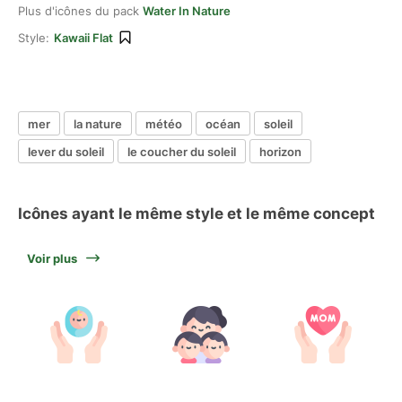
Plus d'icônes du pack
Water In Nature
Style:
Kawaii Flat
mer
la nature
météo
océan
soleil
lever du soleil
le coucher du soleil
horizon
Icônes ayant le même style et le même concept
Voir plus