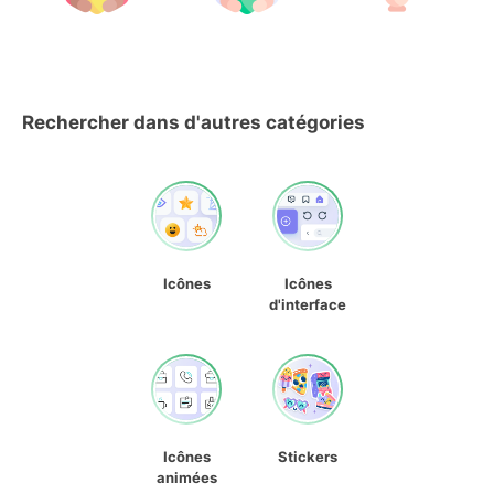
Rechercher dans d'autres catégories
Icônes
Icônes
d'interface
Icônes
Stickers
animées