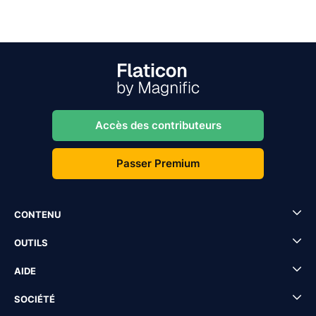
Accès des contributeurs
Passer Premium
CONTENU
OUTILS
AIDE
SOCIÉTÉ