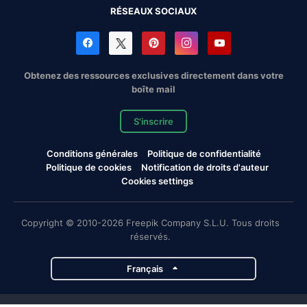
RÉSEAUX SOCIAUX
Obtenez des ressources exclusives directement dans votre
boîte mail
S'inscrire
Conditions générales
Politique de confidentialité
Politique de cookies
Notification de droits d'auteur
Cookies settings
Copyright © 2010-2026 Freepik Company S.L.U. Tous droits
réservés.
Français