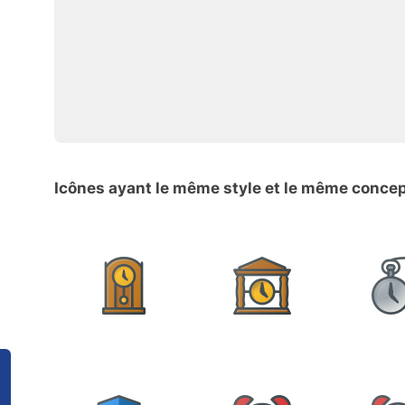
Icônes ayant le même style et le même conce