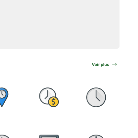
Voir plus