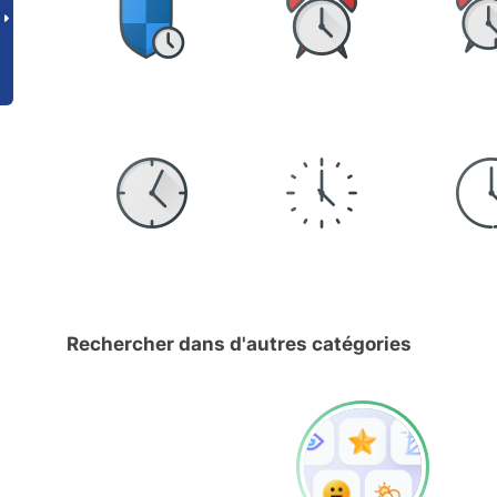
Rechercher dans d'autres catégories