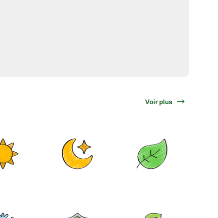
Voir plus