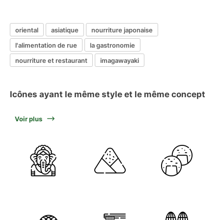
oriental
asiatique
nourriture japonaise
l'alimentation de rue
la gastronomie
nourriture et restaurant
imagawayaki
Icônes ayant le même style et le même concept
Voir plus