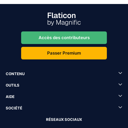
Accès des contributeurs
Passer Premium
CONTENU
OUTILS
AIDE
SOCIÉTÉ
RÉSEAUX SOCIAUX