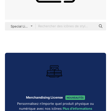
Special Lineal
Merchandising License
NOUVEAUTÉS
Personnalisez n’importe quel produit physique ou
numérique avec nos icônes
Plus d'informations