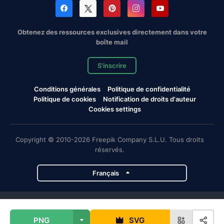
Obtenez des ressources exclusives directement dans votre
boîte mail
S'inscrire
Conditions générales
Politique de confidentialité
Politique de cookies
Notification de droits d'auteur
Cookies settings
Copyright © 2010-2026 Freepik Company S.L.U. Tous droits
réservés.
Français
Projets de Magnific
PNG
SVG