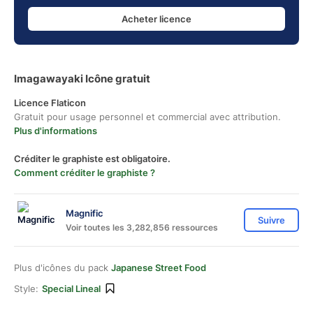
Acheter licence
Imagawayaki Icône gratuit
Licence Flaticon
Gratuit pour usage personnel et commercial avec attribution.
Plus d'informations
Créditer le graphiste est obligatoire.
Comment créditer le graphiste ?
Magnific
Suivre
Voir toutes les 3,282,856 ressources
Plus d'icônes du pack
Japanese Street Food
Style:
Special Lineal