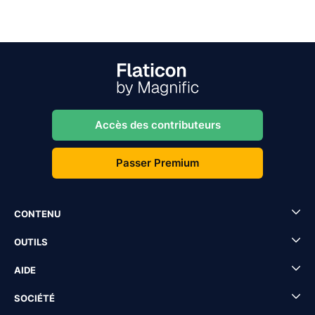
Accès des contributeurs
Passer Premium
CONTENU
OUTILS
AIDE
SOCIÉTÉ