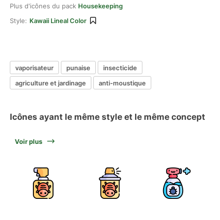
Plus d'icônes du pack
Housekeeping
Style:
Kawaii Lineal Color
vaporisateur
punaise
insecticide
agriculture et jardinage
anti-moustique
Icônes ayant le même style et le même concept
Voir plus