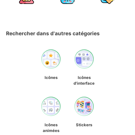
Rechercher dans d'autres catégories
Icônes
Icônes
d'interface
Icônes
Stickers
animées