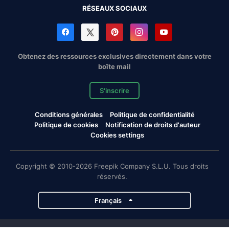
RÉSEAUX SOCIAUX
Obtenez des ressources exclusives directement dans votre
boîte mail
S'inscrire
Conditions générales
Politique de confidentialité
Politique de cookies
Notification de droits d'auteur
Cookies settings
Copyright © 2010-2026 Freepik Company S.L.U. Tous droits
réservés.
Français