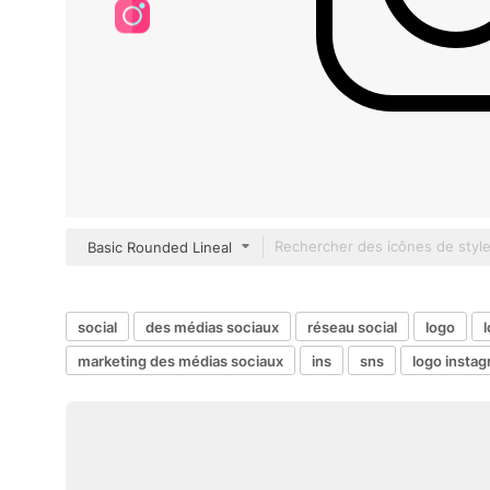
Basic Rounded Lineal
social
des médias sociaux
réseau social
logo
marketing des médias sociaux
ins
sns
logo instag