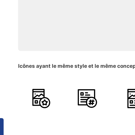
Icônes ayant le même style et le même conce