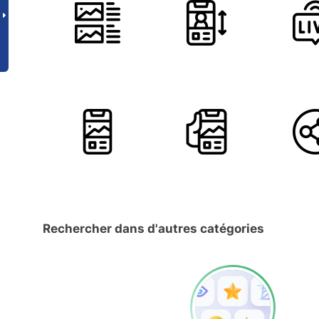
Rechercher dans d'autres catégories