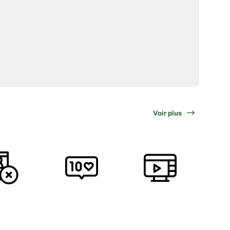
Voir plus