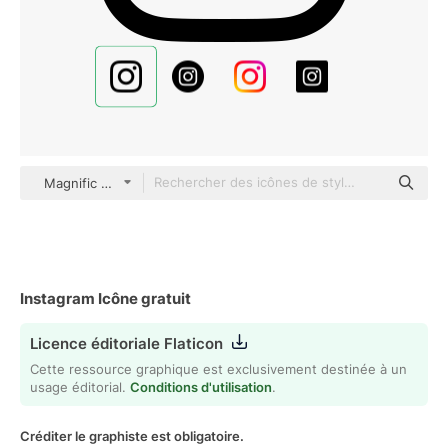
Magnific Fill & Lineal
Instagram Icône gratuit
Licence éditoriale Flaticon
Cette ressource graphique est exclusivement destinée à un
usage éditorial.
Conditions d'utilisation
.
Créditer le graphiste est obligatoire.