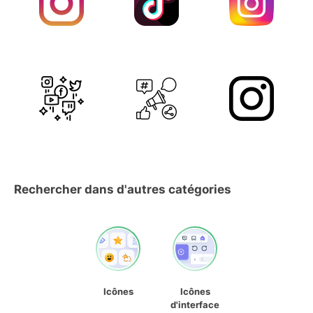
Rechercher dans d'autres catégories
Icônes
Icônes
d'interface