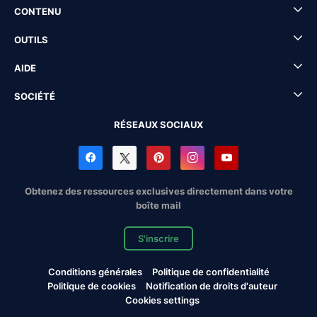
CONTENU
OUTILS
AIDE
SOCIÉTÉ
RÉSEAUX SOCIAUX
Obtenez des ressources exclusives directement dans votre
boîte mail
S'inscrire
Conditions générales
Politique de confidentialité
Politique de cookies
Notification de droits d'auteur
Cookies settings