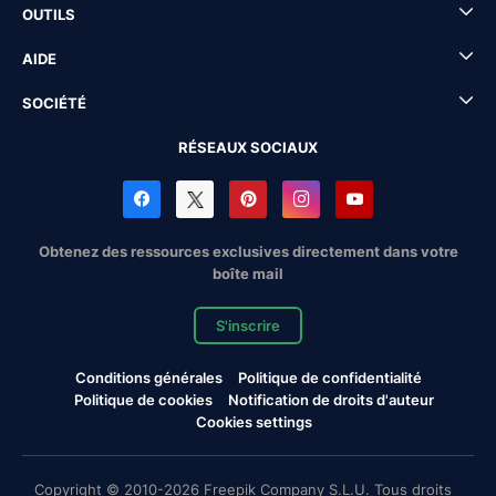
OUTILS
AIDE
SOCIÉTÉ
RÉSEAUX SOCIAUX
Obtenez des ressources exclusives directement dans votre
boîte mail
S'inscrire
Conditions générales
Politique de confidentialité
Politique de cookies
Notification de droits d'auteur
Cookies settings
Copyright © 2010-2026 Freepik Company S.L.U. Tous droits