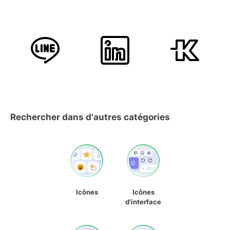
Rechercher dans d'autres catégories
Icônes
Icônes
d'interface