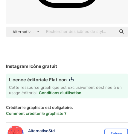
AlternativeStd Basic Outline
Instagram Icône gratuit
Licence éditoriale Flaticon
Cette ressource graphique est exclusivement destinée à un
usage éditorial.
Conditions d'utilisation
.
Créditer le graphiste est obligatoire.
Comment créditer le graphiste ?
AlternativeStd
Suivre