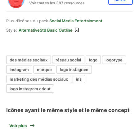
Voir toutes les 387 ressources
Plus d'icônes du pack
Social Media Entertainment
Style:
AlternativeStd Basic Outline
des médias sociaux
réseau social
logo
logotype
instagram
marque
logo instagram
marketing des médias sociaux
ins
logo instagram cricut
Icônes ayant le même style et le même concept
Voir plus