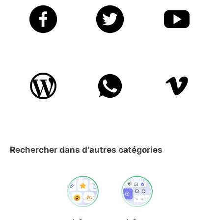
Rechercher dans d'autres catégories