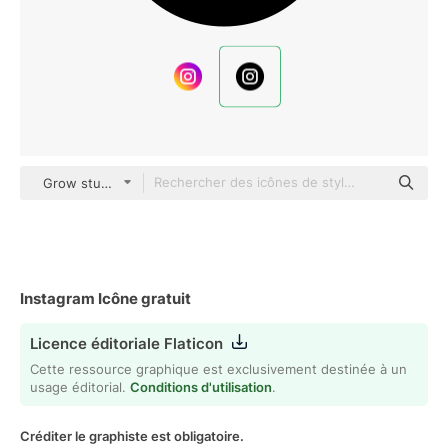
Grow studio Glyph
Instagram Icône gratuit
Licence éditoriale Flaticon
Cette ressource graphique est exclusivement destinée à un
usage éditorial.
Conditions d'utilisation
.
Créditer le graphiste est obligatoire.