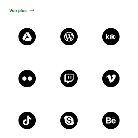
Voir plus