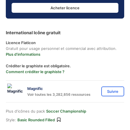
Acheter licence
International Icône gratuit
Licence Flaticon
Gratuit pour usage personnel et commercial avec attribution.
Plus d'informations
Créditer le graphiste est obligatoire.
Comment créditer le graphiste ?
Magnific
Suivre
Voir toutes les 3,282,856 ressources
Plus d'icônes du pack
Soccer Championship
Style:
Basic Rounded Filled