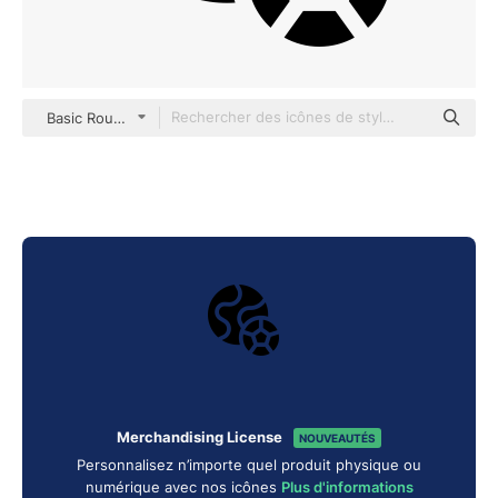
Basic Rounded Filled
Merchandising License
NOUVEAUTÉS
Personnalisez n’importe quel produit physique ou
numérique avec nos icônes
Plus d'informations