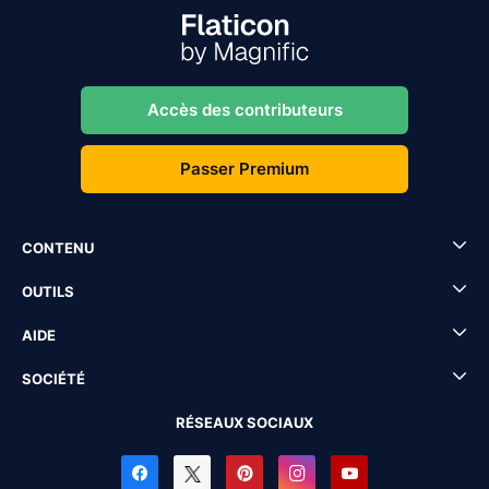
Accès des contributeurs
Passer Premium
CONTENU
OUTILS
AIDE
SOCIÉTÉ
RÉSEAUX SOCIAUX