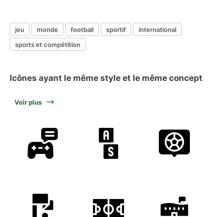
jeu
monde
football
sportif
international
sports et compétition
Icônes ayant le même style et le même concept
Voir plus