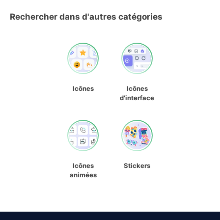
Rechercher dans d'autres catégories
Icônes
Icônes
d'interface
Icônes
Stickers
animées