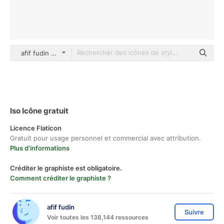
afif fudin black outline
Iso Icône gratuit
Licence Flaticon
Gratuit pour usage personnel et commercial avec attribution.
Plus d'informations
Créditer le graphiste est obligatoire.
Comment créditer le graphiste ?
afif fudin
Suivre
Voir toutes les 138,144 ressources