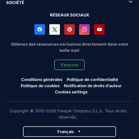
SOCIÉTÉ
RÉSEAUX SOCIAUX
Obtenez des ressources exclusives directement dans votre
boîte mail
S'inscrire
Conditions générales
Politique de confidentialité
Politique de cookies
Notification de droits d'auteur
Cookies settings
Copyright © 2010-2026 Freepik Company S.L.U. Tous droits
réservés.
Français