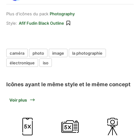
Plus d'icônes du pack
Photography
Style:
Afif Fudin Black Outline
caméra
photo
image
la photographie
électronique
iso
Icônes ayant le même style et le même concept
Voir plus