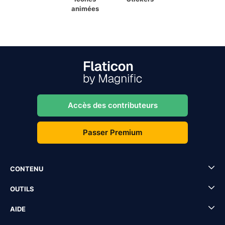
animées
Accès des contributeurs
Passer Premium
CONTENU
OUTILS
AIDE