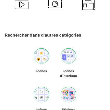
Rechercher dans d'autres catégories
Icônes
Icônes
d'interface
Icônes
Stickers