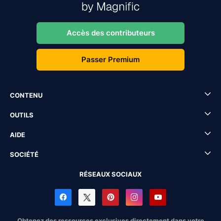
Accès des contributeurs
Passer Premium
CONTENU
OUTILS
AIDE
SOCIÉTÉ
RÉSEAUX SOCIAUX
Obtenez des ressources exclusives directement dans votre