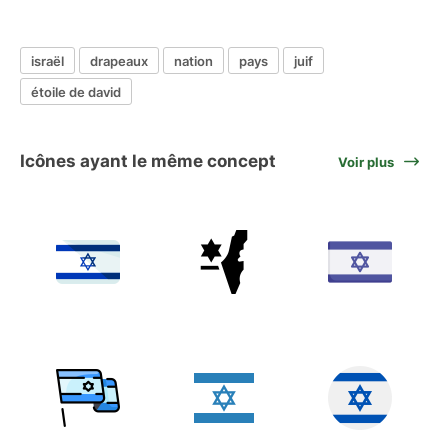
israël
drapeaux
nation
pays
juif
étoile de david
Icônes ayant le même concept
Voir plus