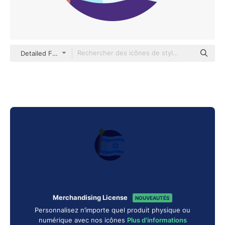
Detailed Flat Circular Flat
Merchandising License
NOUVEAUTÉS
Personnalisez n’importe quel produit physique ou
numérique avec nos icônes
Plus d'informations