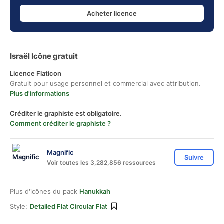
Acheter licence
Israël Icône gratuit
Licence Flaticon
Gratuit pour usage personnel et commercial avec attribution.
Plus d'informations
Créditer le graphiste est obligatoire.
Comment créditer le graphiste ?
Magnific
Suivre
Voir toutes les 3,282,856 ressources
Plus d'icônes du pack
Hanukkah
Style:
Detailed Flat Circular Flat