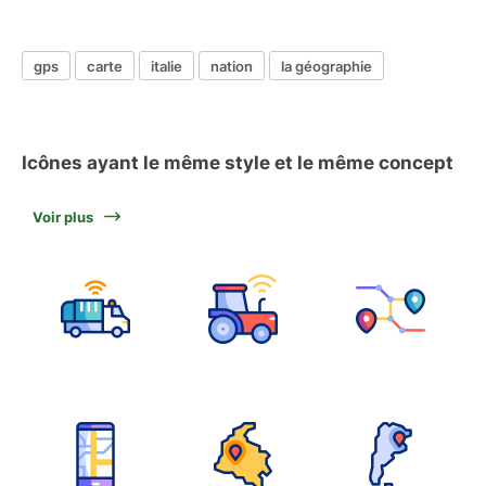
gps
carte
italie
nation
la géographie
Icônes ayant le même style et le même concept
Voir plus