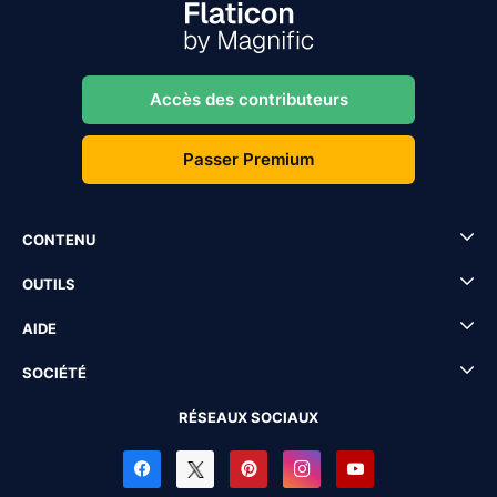
Accès des contributeurs
Passer Premium
CONTENU
OUTILS
AIDE
SOCIÉTÉ
RÉSEAUX SOCIAUX