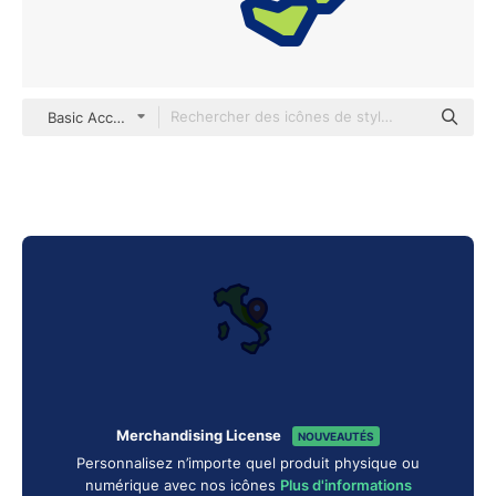
Basic Accent Lineal Color
Merchandising License
NOUVEAUTÉS
Personnalisez n’importe quel produit physique ou
numérique avec nos icônes
Plus d'informations