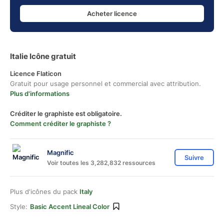
Acheter licence
Italie Icône gratuit
Licence Flaticon
Gratuit pour usage personnel et commercial avec attribution.
Plus d'informations
Créditer le graphiste est obligatoire.
Comment créditer le graphiste ?
Magnific
Suivre
Voir toutes les 3,282,832 ressources
Plus d'icônes du pack
Italy
Style:
Basic Accent Lineal Color