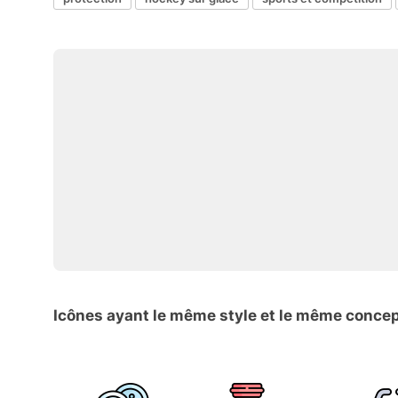
Icônes ayant le même style et le même conce