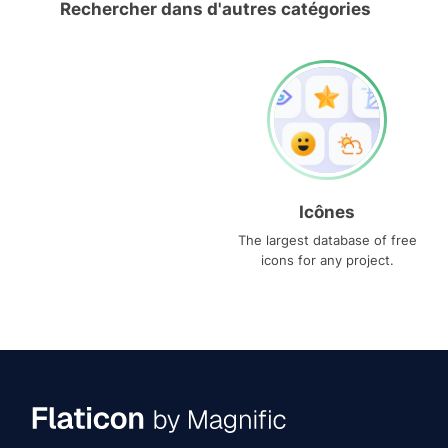
Rechercher dans d'autres catégories
Icônes
The largest database of free
icons for any project.