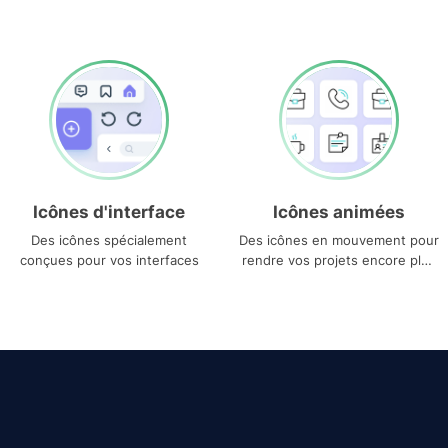
Icônes d'interface
Icônes animées
Des icônes spécialement
Des icônes en mouvement pour
conçues pour vos interfaces
rendre vos projets encore plus
uniques