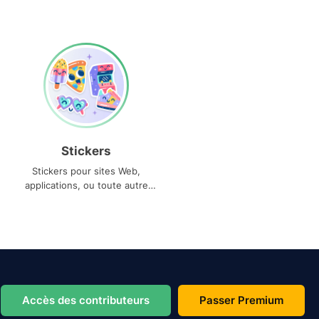
Stickers
Stickers pour sites Web,
applications, ou toute autre
utilisation
Accès des contributeurs
Passer Premium