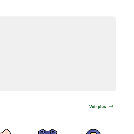
Voir plus