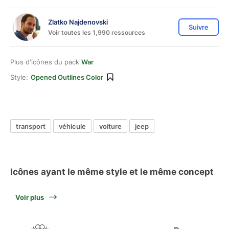
Zlatko Najdenovski
Suivre
Voir toutes les 1,990 ressources
Plus d'icônes du pack
War
Style:
Opened Outlines Color
transport
véhicule
voiture
jeep
Icônes ayant le même style et le même concept
Voir plus