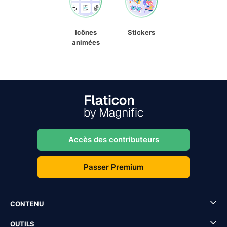
Icônes
Stickers
animées
Accès des contributeurs
Passer Premium
CONTENU
OUTILS