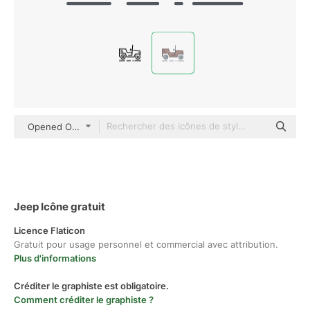
Opened Outlines Color
Jeep Icône gratuit
Licence Flaticon
Gratuit pour usage personnel et commercial avec attribution.
Plus d'informations
Créditer le graphiste est obligatoire.
Comment créditer le graphiste ?