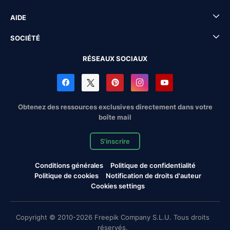
AIDE
SOCIÉTÉ
RÉSEAUX SOCIAUX
Obtenez des ressources exclusives directement dans votre
boîte mail
S'inscrire
Conditions générales
Politique de confidentialité
Politique de cookies
Notification de droits d'auteur
Cookies settings
Copyright © 2010-2026 Freepik Company S.L.U. Tous droits
réservés.