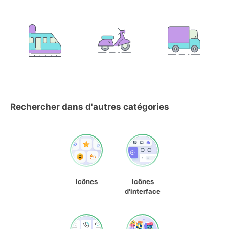
Rechercher dans d'autres catégories
Icônes
Icônes
d'interface