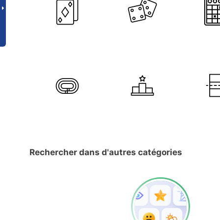
Rechercher dans d'autres catégories