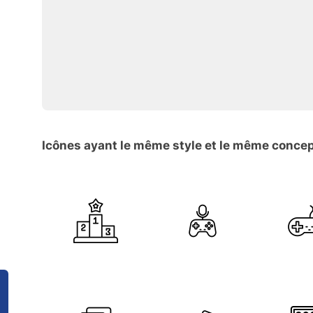
Icônes ayant le même style et le même conce