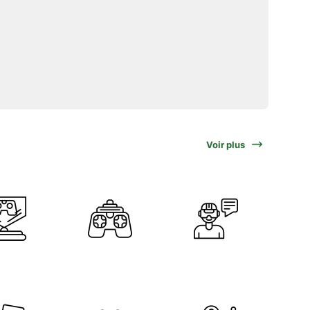
Voir plus