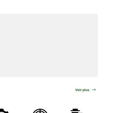
Voir plus