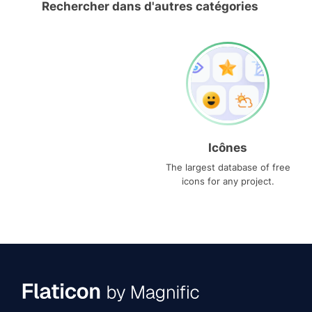
Rechercher dans d'autres catégories
Icônes
The largest database of free
icons for any project.