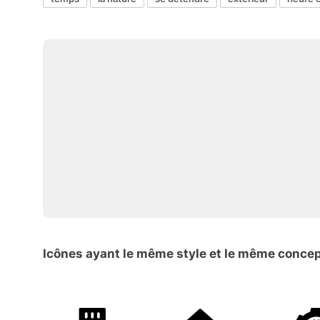
Icônes ayant le même style et le même conce