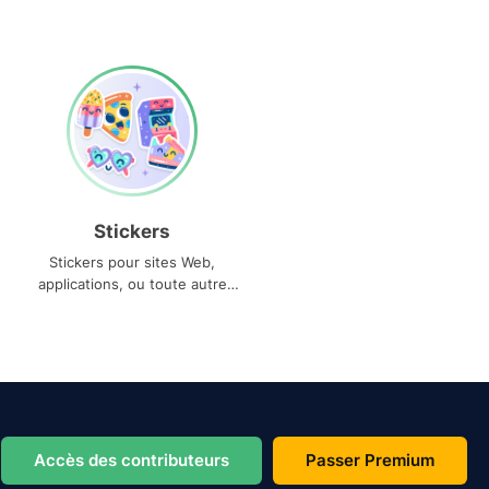
Stickers
Stickers pour sites Web,
applications, ou toute autre
utilisation
Accès des contributeurs
Passer Premium