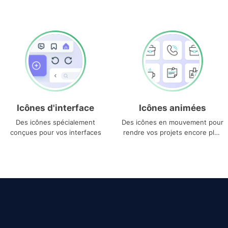
Icônes d'interface
Icônes animées
Des icônes spécialement
Des icônes en mouvement pour
conçues pour vos interfaces
rendre vos projets encore plus
uniques