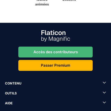
animées
Accès des contributeurs
Passer Premium
CONTENU
OUTILS
AIDE