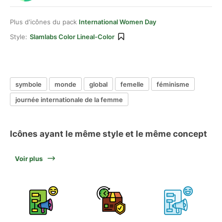
Plus d'icônes du pack
International Women Day
Style:
Slamlabs Color Lineal-Color
symbole
monde
global
femelle
féminisme
journée internationale de la femme
Icônes ayant le même style et le même concept
Voir plus