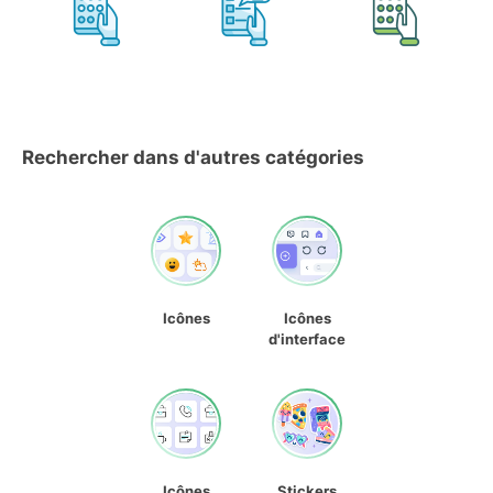
Rechercher dans d'autres catégories
Icônes
Icônes
d'interface
Icônes
Stickers