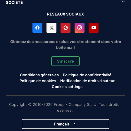
SOCIÉTÉ
RÉSEAUX SOCIAUX
Obtenez des ressources exclusives directement dans votre
boîte mail
S'inscrire
Conditions générales
Politique de confidentialité
Politique de cookies
Notification de droits d'auteur
Cookies settings
Copyright © 2010-2026 Freepik Company S.L.U. Tous droits
réservés.
Français