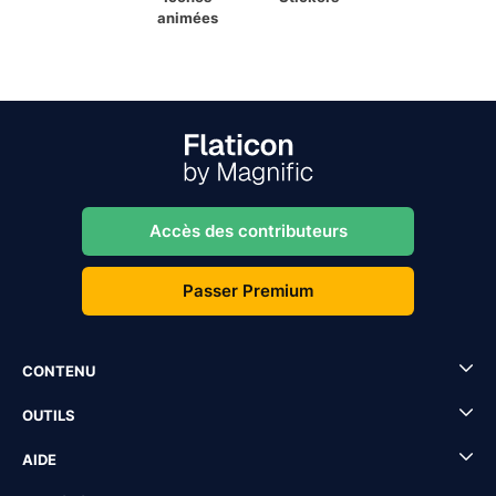
animées
Accès des contributeurs
Passer Premium
CONTENU
OUTILS
AIDE