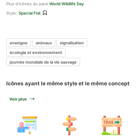
Plus d'icônes du pack
World Wildlife Day
Style:
Special Flat
enseigne
animaux
signalisation
écologie et environnement
journée mondiale de la vie sauvage
Icônes ayant le même style et le même concept
Voir plus