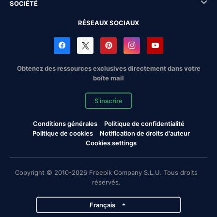
SOCIÉTÉ
RÉSEAUX SOCIAUX
Obtenez des ressources exclusives directement dans votre
boîte mail
S'inscrire
Conditions générales
Politique de confidentialité
Politique de cookies
Notification de droits d'auteur
Cookies settings
Copyright © 2010-2026 Freepik Company S.L.U. Tous droits
réservés.
Français