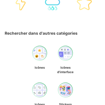
Rechercher dans d'autres catégories
Icônes
Icônes
d'interface
Icônes
Stickers