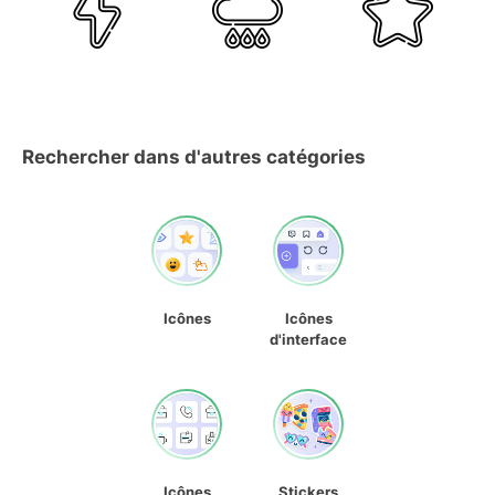
Rechercher dans d'autres catégories
Icônes
Icônes
d'interface
Icônes
Stickers