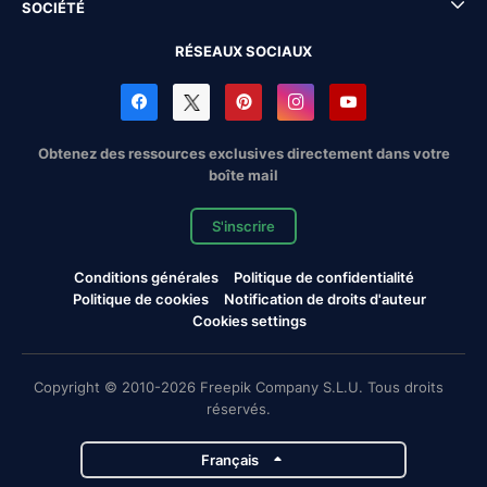
SOCIÉTÉ
RÉSEAUX SOCIAUX
Obtenez des ressources exclusives directement dans votre
boîte mail
S'inscrire
Conditions générales
Politique de confidentialité
Politique de cookies
Notification de droits d'auteur
Cookies settings
Copyright © 2010-2026 Freepik Company S.L.U. Tous droits
réservés.
Français