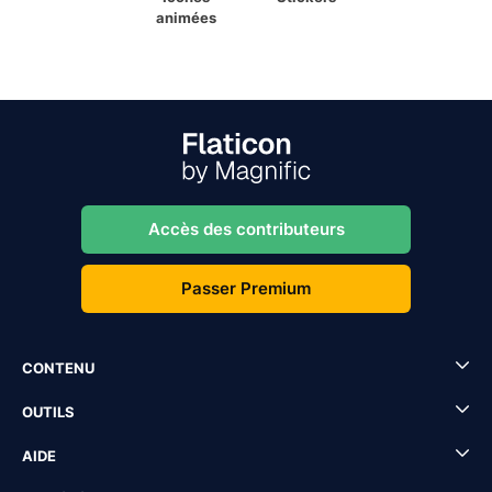
animées
Accès des contributeurs
Passer Premium
CONTENU
OUTILS
AIDE