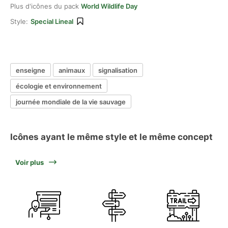
Plus d'icônes du pack
World Wildlife Day
Style:
Special Lineal
enseigne
animaux
signalisation
écologie et environnement
journée mondiale de la vie sauvage
Icônes ayant le même style et le même concept
Voir plus