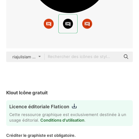
riajulislam Glyph
Klout Icône gratuit
Licence éditoriale Flaticon
Cette ressource graphique est exclusivement destinée à un
usage éditorial.
Conditions d'utilisation
.
Créditer le graphiste est obligatoire.