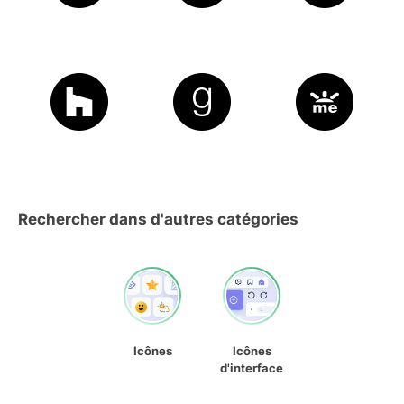
Rechercher dans d'autres catégories
Icônes
Icônes
d'interface