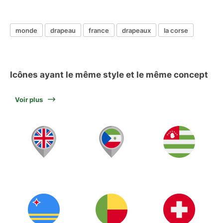
monde
drapeau
france
drapeaux
la corse
Icônes ayant le même style et le même concept
Voir plus