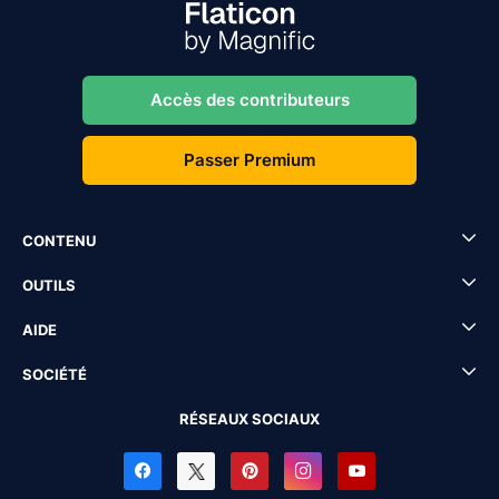
Accès des contributeurs
Passer Premium
CONTENU
OUTILS
AIDE
SOCIÉTÉ
RÉSEAUX SOCIAUX