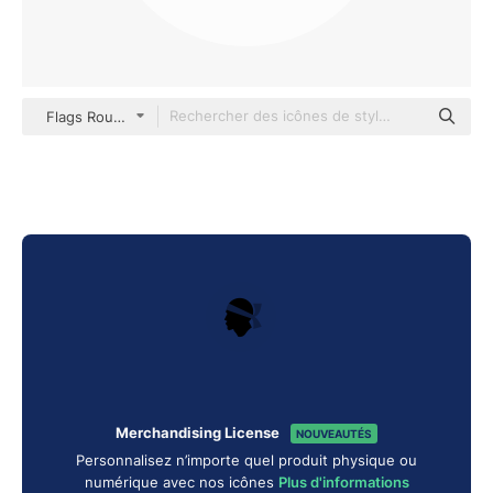
Flags Rounded
Merchandising License
NOUVEAUTÉS
Personnalisez n’importe quel produit physique ou
numérique avec nos icônes
Plus d'informations