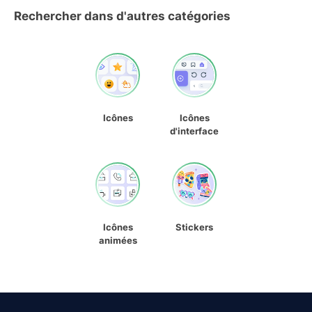
Rechercher dans d'autres catégories
Icônes
Icônes
d'interface
Icônes
Stickers
animées