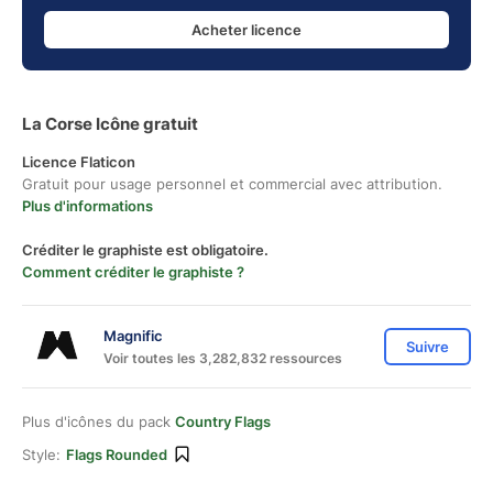
Acheter licence
La Corse Icône gratuit
Licence Flaticon
Gratuit pour usage personnel et commercial avec attribution.
Plus d'informations
Créditer le graphiste est obligatoire.
Comment créditer le graphiste ?
Magnific
Suivre
Voir toutes les 3,282,832 ressources
Plus d'icônes du pack
Country Flags
Style:
Flags Rounded