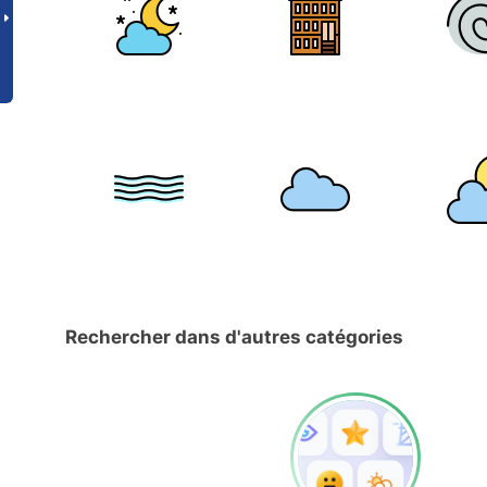
Rechercher dans d'autres catégories