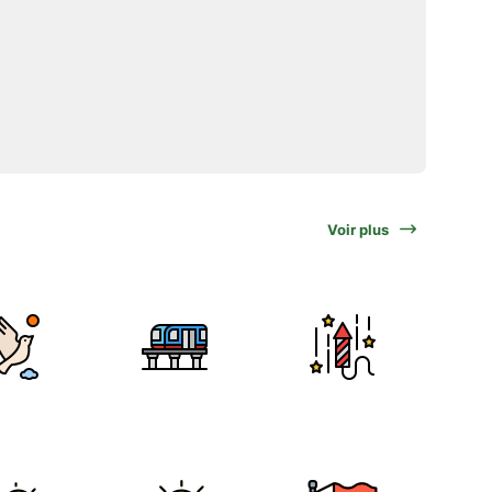
Voir plus