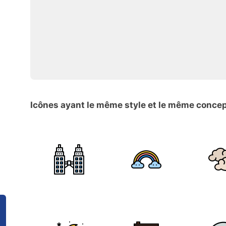
Icônes ayant le même style et le même conce