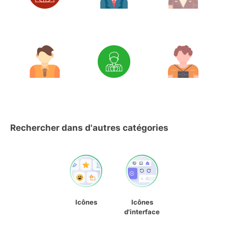
Rechercher dans d'autres catégories
Icônes
Icônes
d'interface