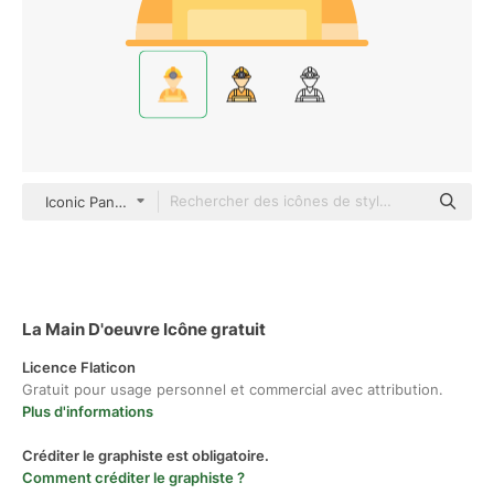
Iconic Panda Flat
La Main D'oeuvre Icône gratuit
Licence Flaticon
Gratuit pour usage personnel et commercial avec attribution.
Plus d'informations
Créditer le graphiste est obligatoire.
Comment créditer le graphiste ?