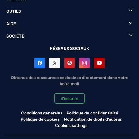
OUTILS
AIDE
SOCIÉTÉ
RÉSEAUX SOCIAUX
Obtenez des ressources exclusives directement dans votre
boîte mail
S'inscrire
Conditions générales
Politique de confidentialité
Politique de cookies
Notification de droits d'auteur
Cookies settings