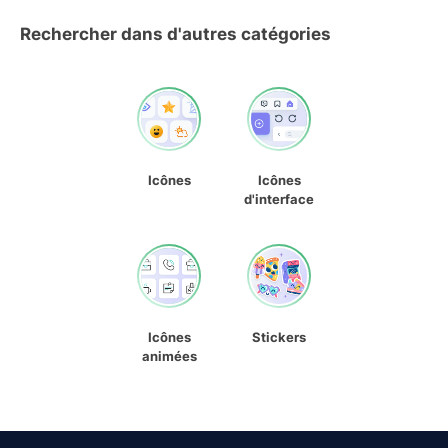
Rechercher dans d'autres catégories
Icônes
Icônes
d'interface
Icônes
Stickers
animées