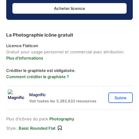
Acheter licence
La Photographie Icône gratuit
Licence Flaticon
Gratuit pour usage personnel et commercial avec attribution.
Plus d'informations
Créditer le graphiste est obligatoire.
Comment créditer le graphiste ?
Magnific
Suivre
Voir toutes les 3,282,832 ressources
Plus d'icônes du pack
Photography
Style:
Basic Rounded Flat