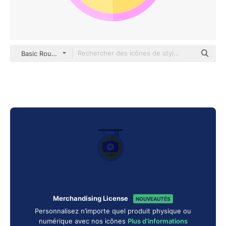
Basic Rounded Flat
Merchandising License
NOUVEAUTÉS
Personnalisez n’importe quel produit physique ou
numérique avec nos icônes
Plus d'informations