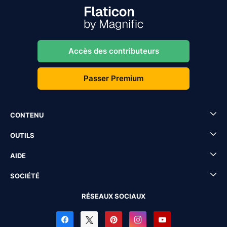
Accès des contributeurs
Passer Premium
CONTENU
OUTILS
AIDE
SOCIÉTÉ
RÉSEAUX SOCIAUX