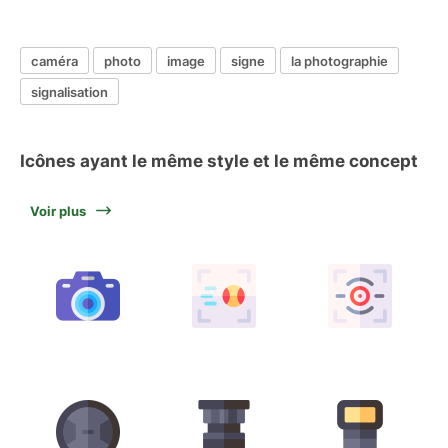
caméra
photo
image
signe
la photographie
signalisation
Icônes ayant le même style et le même concept
Voir plus