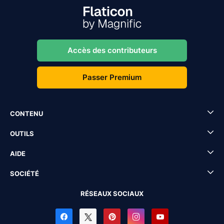
Accès des contributeurs
Passer Premium
CONTENU
OUTILS
AIDE
SOCIÉTÉ
RÉSEAUX SOCIAUX