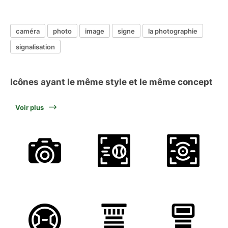
caméra
photo
image
signe
la photographie
signalisation
Icônes ayant le même style et le même concept
Voir plus