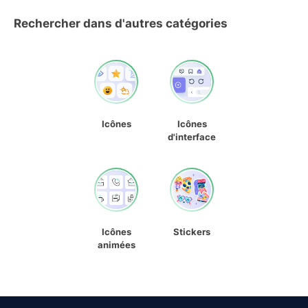
Rechercher dans d'autres catégories
Icônes
Icônes
d'interface
Icônes
Stickers
animées