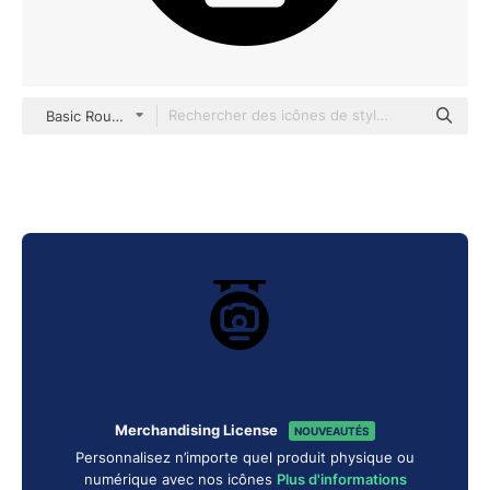
Basic Rounded Filled
Merchandising License
NOUVEAUTÉS
Personnalisez n’importe quel produit physique ou
numérique avec nos icônes
Plus d'informations