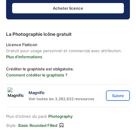
Acheter licence
La Photographie Icône gratuit
Licence Flaticon
Gratuit pour usage personnel et commercial avec attribution.
Plus d'informations
Créditer le graphiste est obligatoire.
Comment créditer le graphiste ?
Magnific
Suivre
Voir toutes les 3,282,832 ressources
Plus d'icônes du pack
Photography
Style:
Basic Rounded Filled