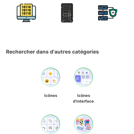
Rechercher dans d'autres catégories
Icônes
Icônes
d'interface