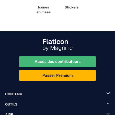
Icônes
Stickers
animées
Accès des contributeurs
Passer Premium
CONTENU
OUTILS
AIDE