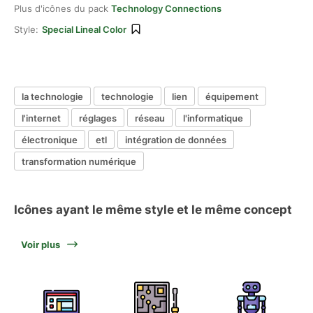
Plus d'icônes du pack
Technology Connections
Style:
Special Lineal Color
la technologie
technologie
lien
équipement
l'internet
réglages
réseau
l'informatique
électronique
etl
intégration de données
transformation numérique
Icônes ayant le même style et le même concept
Voir plus