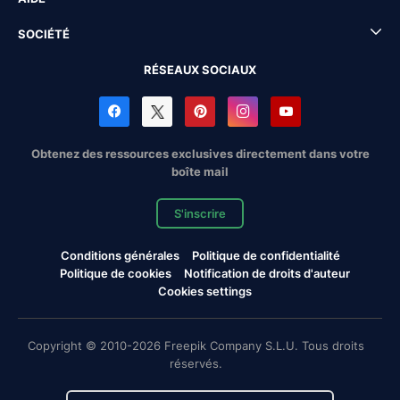
SOCIÉTÉ
RÉSEAUX SOCIAUX
Obtenez des ressources exclusives directement dans votre
boîte mail
S'inscrire
Conditions générales
Politique de confidentialité
Politique de cookies
Notification de droits d'auteur
Cookies settings
Copyright © 2010-2026 Freepik Company S.L.U. Tous droits
réservés.