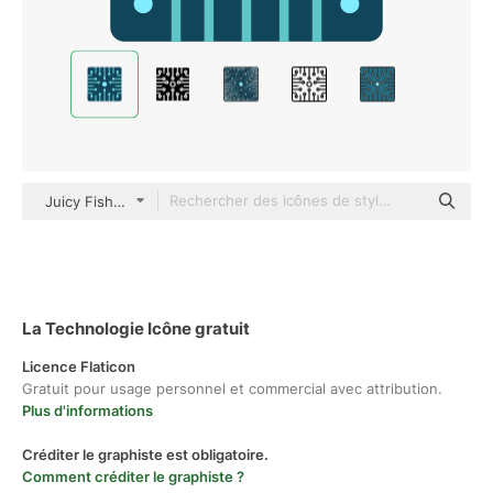
Juicy Fish Flat
La Technologie Icône gratuit
Licence Flaticon
Gratuit pour usage personnel et commercial avec attribution.
Plus d'informations
Créditer le graphiste est obligatoire.
Comment créditer le graphiste ?