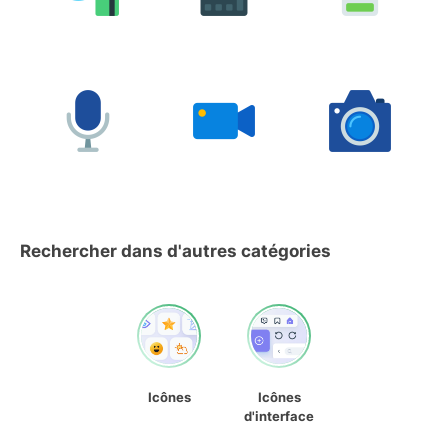
Rechercher dans d'autres catégories
Icônes
Icônes
d'interface