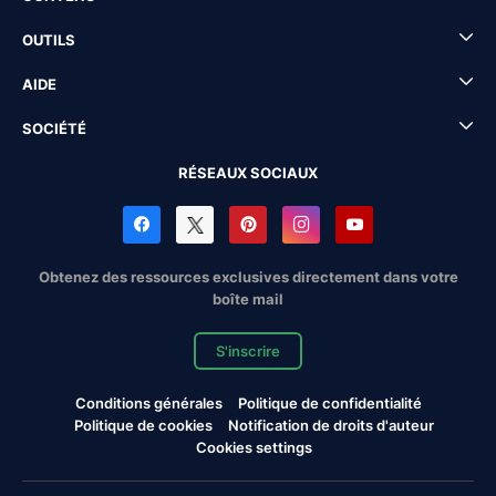
OUTILS
AIDE
SOCIÉTÉ
RÉSEAUX SOCIAUX
Obtenez des ressources exclusives directement dans votre
boîte mail
S'inscrire
Conditions générales
Politique de confidentialité
Politique de cookies
Notification de droits d'auteur
Cookies settings