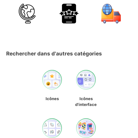
Rechercher dans d'autres catégories
Icônes
Icônes
d'interface