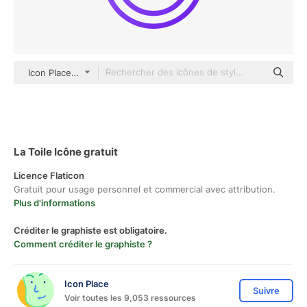
Icon Place Others
La Toile Icône gratuit
Licence Flaticon
Gratuit pour usage personnel et commercial avec attribution.
Plus d'informations
Créditer le graphiste est obligatoire.
Comment créditer le graphiste ?
Icon Place
Suivre
Voir toutes les 9,053 ressources