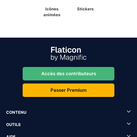
Icônes
Stickers
animées
Accès des contributeurs
Passer Premium
CONTENU
OUTILS
AIDE