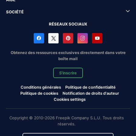
SOCIÉTÉ
RÉSEAUX SOCIAUX
Obtenez des ressources exclusives directement dans votre
boîte mail
S'inscrire
Conditions générales
Politique de confidentialité
Politique de cookies
Notification de droits d'auteur
Cookies settings
Copyright © 2010-2026 Freepik Company S.L.U. Tous droits
réservés.