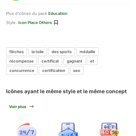
Plus d'icônes du pack
Education
Style:
Icon Place Others
flèches
la toile
des sports
médaille
récompense
certificat
gagnant
et
concurrence
certification
seo
Icônes ayant le même style et le même concept
Voir plus