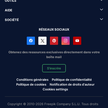
OUTILS
AIDE
SOCIÉTÉ
RÉSEAUX SOCIAUX
Obtenez des ressources exclusives directement dans votre
boîte mail
S'inscrire
Conditions générales
Politique de confidentialité
Politique de cookies
Notification de droits d'auteur
Cookies settings
Copyright © 2010-2026 Freepik Company S.L.U. Tous droits