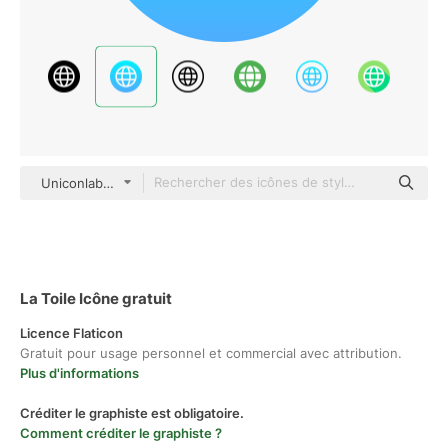
Uniconlabs Flat Gradient
La Toile Icône gratuit
Licence Flaticon
Gratuit pour usage personnel et commercial avec attribution.
Plus d'informations
Créditer le graphiste est obligatoire.
Comment créditer le graphiste ?