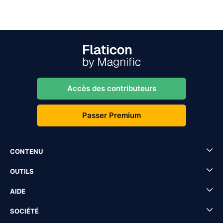
Accès des contributeurs
Passer Premium
CONTENU
OUTILS
AIDE
SOCIÉTÉ