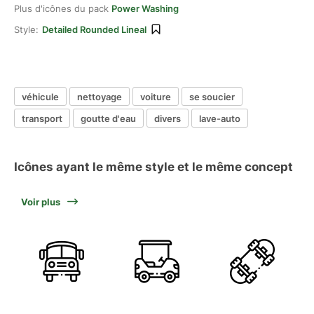
Plus d'icônes du pack
Power Washing
Style:
Detailed Rounded Lineal
véhicule
nettoyage
voiture
se soucier
transport
goutte d'eau
divers
lave-auto
Icônes ayant le même style et le même concept
Voir plus