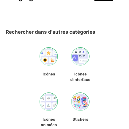
Rechercher dans d'autres catégories
Icônes
Icônes
d'interface
Icônes
Stickers
animées