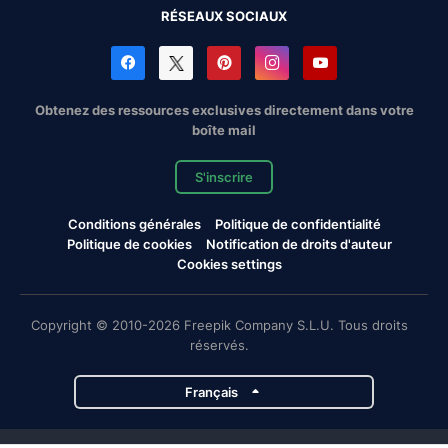
RÉSEAUX SOCIAUX
Obtenez des ressources exclusives directement dans votre
boîte mail
S'inscrire
Conditions générales
Politique de confidentialité
Politique de cookies
Notification de droits d'auteur
Cookies settings
Copyright © 2010-2026 Freepik Company S.L.U. Tous droits
réservés.
Français