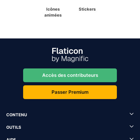
Icônes
Stickers
animées
Accès des contributeurs
Passer Premium
CONTENU
OUTILS
AIDE