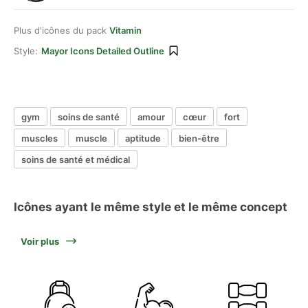
Plus d'icônes du pack
Vitamin
Style:
Mayor Icons Detailed Outline
gym
soins de santé
amour
cœur
fort
muscles
muscle
aptitude
bien-être
soins de santé et médical
Icônes ayant le même style et le même concept
Voir plus