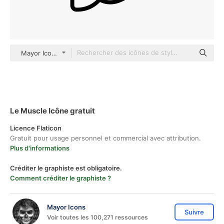
Mayor Icons Detailed Outline
Le Muscle Icône gratuit
Licence Flaticon
Gratuit pour usage personnel et commercial avec attribution.
Plus d'informations
Créditer le graphiste est obligatoire.
Comment créditer le graphiste ?
Mayor Icons
Suivre
Voir toutes les 100,271 ressources