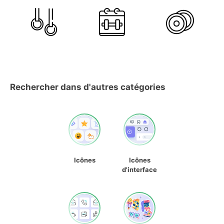
Rechercher dans d'autres catégories
Icônes
Icônes
d'interface