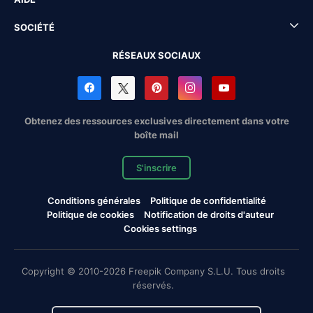
SOCIÉTÉ
RÉSEAUX SOCIAUX
Obtenez des ressources exclusives directement dans votre
boîte mail
S'inscrire
Conditions générales
Politique de confidentialité
Politique de cookies
Notification de droits d'auteur
Cookies settings
Copyright © 2010-2026 Freepik Company S.L.U. Tous droits
réservés.