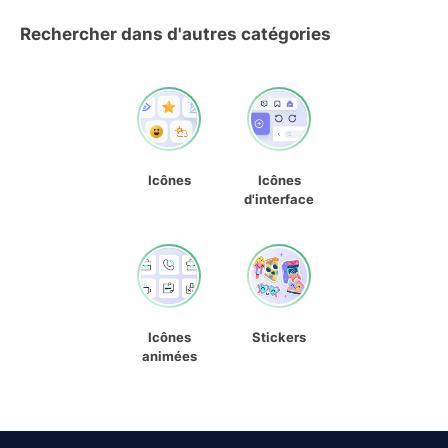
Rechercher dans d'autres catégories
Icônes
Icônes
d'interface
Icônes
Stickers
animées