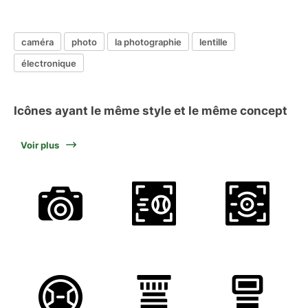
caméra
photo
la photographie
lentille
électronique
Icônes ayant le même style et le même concept
Voir plus