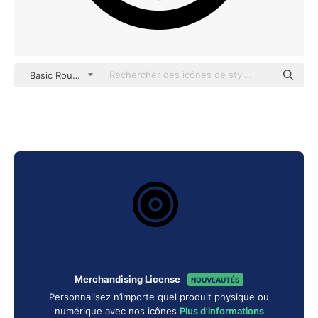
Basic Rounded Filled
Merchandising License
NOUVEAUTÉS
Personnalisez n’importe quel produit physique ou
numérique avec nos icônes
Plus d'informations