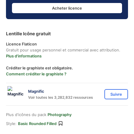
Acheter licence
Lentille Icône gratuit
Licence Flaticon
Gratuit pour usage personnel et commercial avec attribution.
Plus d'informations
Créditer le graphiste est obligatoire.
Comment créditer le graphiste ?
Magnific
Suivre
Voir toutes les 3,282,832 ressources
Plus d'icônes du pack
Photography
Style:
Basic Rounded Filled