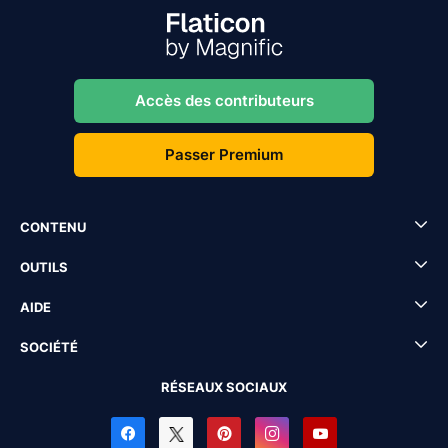
Accès des contributeurs
Passer Premium
CONTENU
OUTILS
AIDE
SOCIÉTÉ
RÉSEAUX SOCIAUX