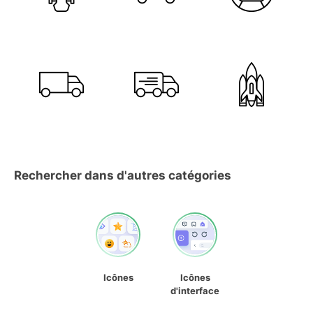
Rechercher dans d'autres catégories
Icônes
Icônes
d'interface