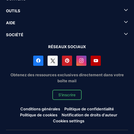
OUTILS
AIDE
SOCIÉTÉ
RÉSEAUX SOCIAUX
Obtenez des ressources exclusives directement dans votre
boîte mail
S'inscrire
Conditions générales
Politique de confidentialité
Politique de cookies
Notification de droits d'auteur
Cookies settings