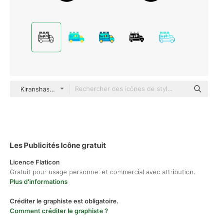
Kiranshastry Lineal
Les Publicités Icône gratuit
Licence Flaticon
Gratuit pour usage personnel et commercial avec attribution.
Plus d'informations
Créditer le graphiste est obligatoire.
Comment créditer le graphiste ?