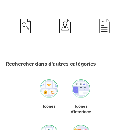
Rechercher dans d'autres catégories
Icônes
Icônes
d'interface