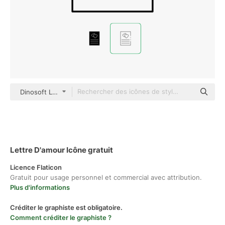
Dinosoft Lineal
Lettre D'amour Icône gratuit
Licence Flaticon
Gratuit pour usage personnel et commercial avec attribution.
Plus d'informations
Créditer le graphiste est obligatoire.
Comment créditer le graphiste ?