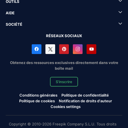
OUTILS
AIDE
SOCIÉTÉ
RÉSEAUX SOCIAUX
Obtenez des ressources exclusives directement dans votre
boîte mail
S'inscrire
Conditions générales
Politique de confidentialité
Politique de cookies
Notification de droits d'auteur
Cookies settings
Copyright © 2010-2026 Freepik Company S.L.U. Tous droits