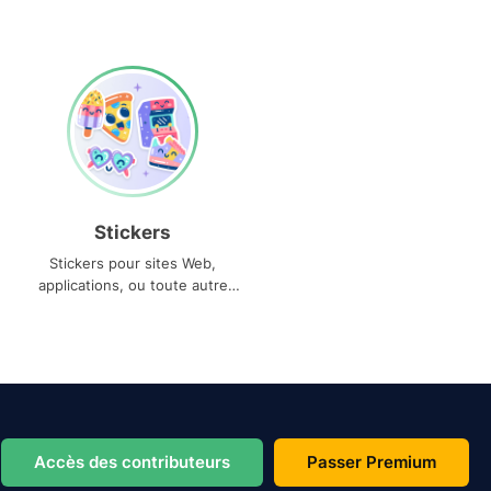
Stickers
Stickers pour sites Web,
applications, ou toute autre
utilisation
Accès des contributeurs
Passer Premium