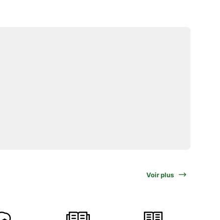
Voir plus