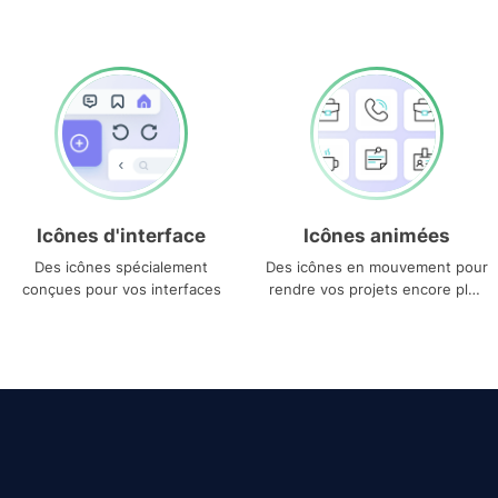
Icônes d'interface
Icônes animées
Des icônes spécialement
Des icônes en mouvement pour
conçues pour vos interfaces
rendre vos projets encore plus
uniques