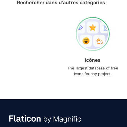
Rechercher dans d'autres catégories
Icônes
The largest database of free
icons for any project.