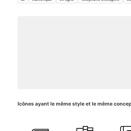
Icônes ayant le même style et le même conce