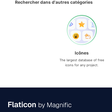
Rechercher dans d'autres catégories
Icônes
The largest database of free
icons for any project.