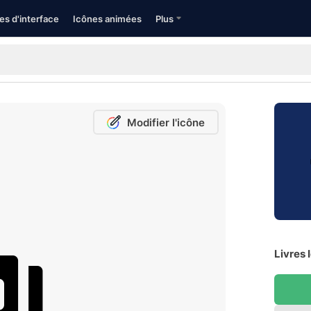
es d'interface
Icônes animées
Plus
Modifier l'icône
Livres 