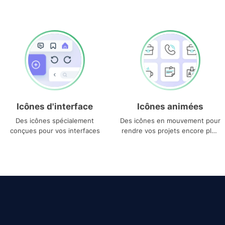
Icônes d'interface
Icônes animées
Des icônes spécialement
Des icônes en mouvement pour
conçues pour vos interfaces
rendre vos projets encore plus
uniques