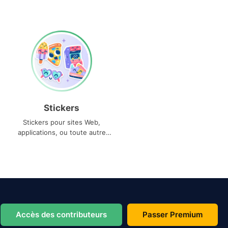
Stickers
Stickers pour sites Web,
applications, ou toute autre
utilisation
Accès des contributeurs
Passer Premium