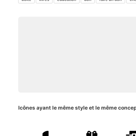
Icônes ayant le même style et le même conce