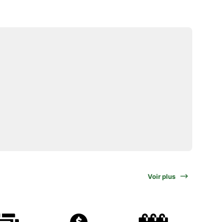
Voir plus