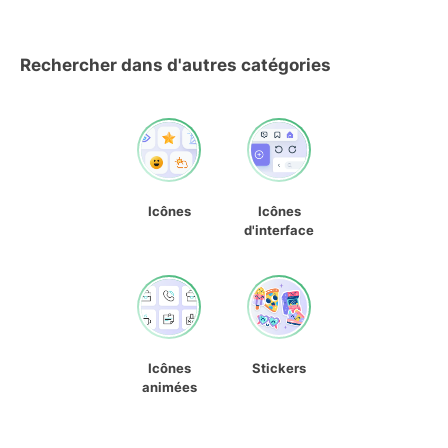
Rechercher dans d'autres catégories
Icônes
Icônes
d'interface
Icônes
Stickers
animées