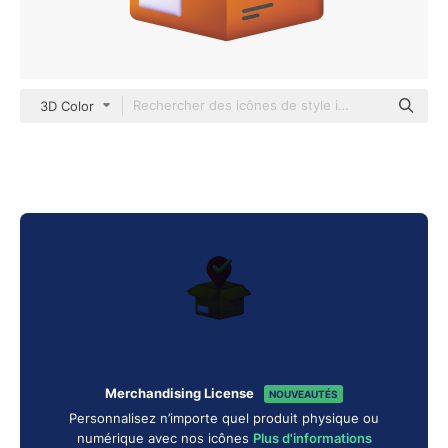
3D Color
Merchandising License
NOUVEAUTÉS
Personnalisez n’importe quel produit physique ou
numérique avec nos icônes
Plus d'informations