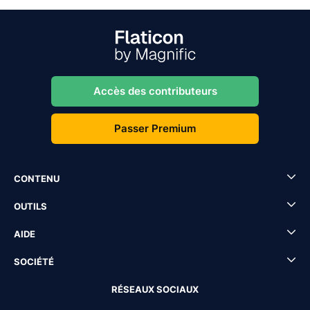
Accès des contributeurs
Passer Premium
CONTENU
OUTILS
AIDE
SOCIÉTÉ
RÉSEAUX SOCIAUX