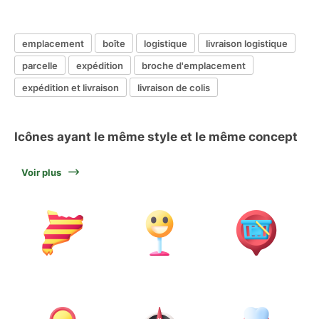
emplacement
boîte
logistique
livraison logistique
parcelle
expédition
broche d'emplacement
expédition et livraison
livraison de colis
Icônes ayant le même style et le même concept
Voir plus