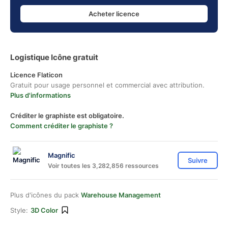
Acheter licence
Logistique Icône gratuit
Licence Flaticon
Gratuit pour usage personnel et commercial avec attribution.
Plus d'informations
Créditer le graphiste est obligatoire.
Comment créditer le graphiste ?
Magnific
Suivre
Voir toutes les 3,282,856 ressources
Plus d'icônes du pack
Warehouse Management
Style:
3D Color