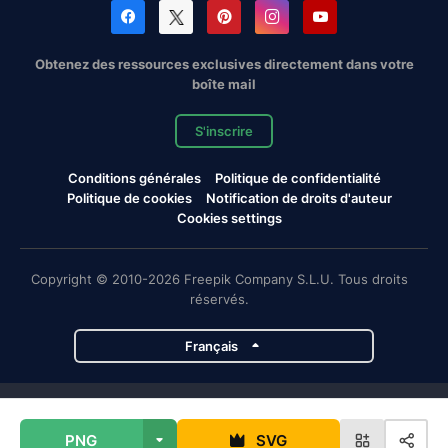
Obtenez des ressources exclusives directement dans votre
boîte mail
S'inscrire
Conditions générales
Politique de confidentialité
Politique de cookies
Notification de droits d'auteur
Cookies settings
Copyright © 2010-2026 Freepik Company S.L.U. Tous droits
réservés.
Français
Projets de Magnific
PNG
SVG