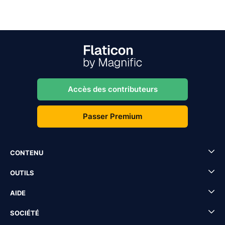
Accès des contributeurs
Passer Premium
CONTENU
OUTILS
AIDE
SOCIÉTÉ