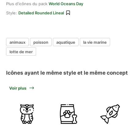
Plus d'icônes du pack
World Oceans Day
Style:
Detailed Rounded Lineal
animaux
poisson
aquatique
la vie marine
lotte de mer
Icônes ayant le même style et le même concept
Voir plus