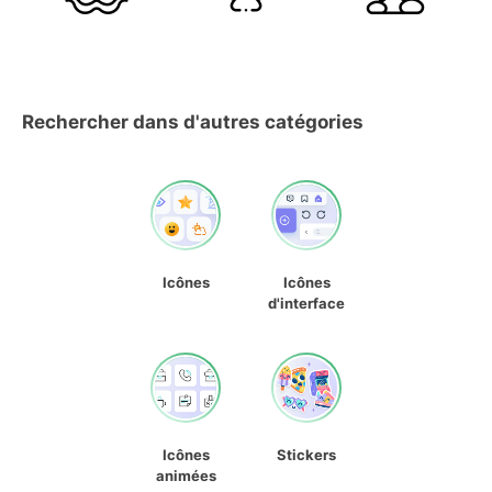
Rechercher dans d'autres catégories
Icônes
Icônes
d'interface
Icônes
Stickers
animées