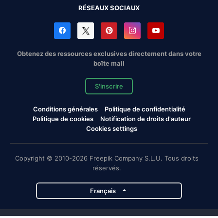
RÉSEAUX SOCIAUX
Obtenez des ressources exclusives directement dans votre
boîte mail
S'inscrire
Conditions générales
Politique de confidentialité
Politique de cookies
Notification de droits d'auteur
Cookies settings
Copyright © 2010-2026 Freepik Company S.L.U. Tous droits
réservés.
Français