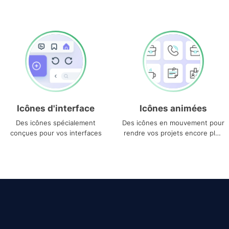
Icônes d'interface
Icônes animées
Des icônes spécialement
Des icônes en mouvement pour
conçues pour vos interfaces
rendre vos projets encore plus
uniques