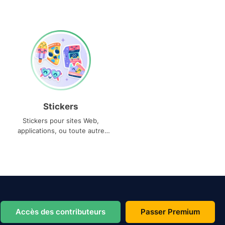
Stickers
Stickers pour sites Web,
applications, ou toute autre
utilisation
Accès des contributeurs
Passer Premium