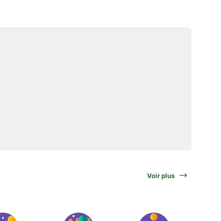
Voir plus