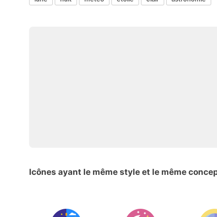
Icônes ayant le même style et le même conce