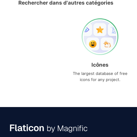
Rechercher dans d'autres catégories
Icônes
The largest database of free
icons for any project.