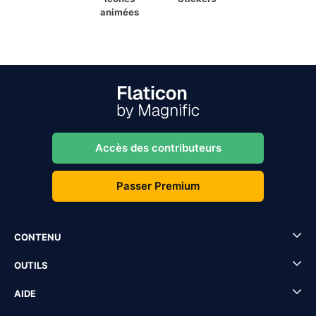
animées
Accès des contributeurs
Passer Premium
CONTENU
OUTILS
AIDE