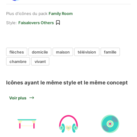
Plus d'icônes du pack
Family Room
Style:
Faisalovers Others
flèches
domicile
maison
télévision
famille
chambre
vivant
Icônes ayant le même style et le même concept
Voir plus