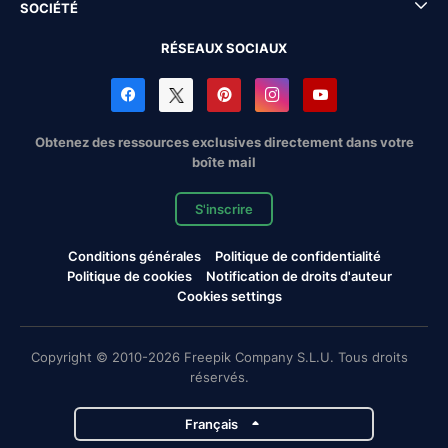
SOCIÉTÉ
RÉSEAUX SOCIAUX
Obtenez des ressources exclusives directement dans votre
boîte mail
S'inscrire
Conditions générales
Politique de confidentialité
Politique de cookies
Notification de droits d'auteur
Cookies settings
Copyright © 2010-2026 Freepik Company S.L.U. Tous droits
réservés.
Français