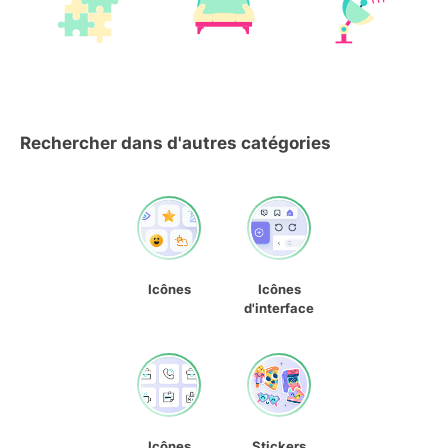
Rechercher dans d'autres catégories
Icônes
Icônes
d'interface
Icônes
Stickers