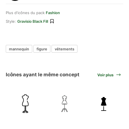
Plus d'icônes du pack
Fashion
Style:
Gravisio Black Fill
mannequin
figure
vêtements
Icônes ayant le même concept
Voir plus