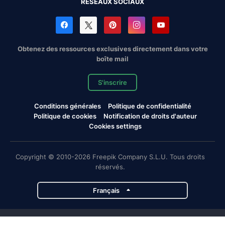
RÉSEAUX SOCIAUX
Obtenez des ressources exclusives directement dans votre
boîte mail
S'inscrire
Conditions générales
Politique de confidentialité
Politique de cookies
Notification de droits d'auteur
Cookies settings
Copyright © 2010-2026 Freepik Company S.L.U. Tous droits
réservés.
Français
Projets de Magnific