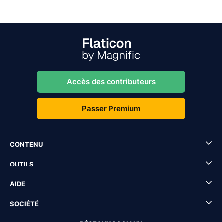
Accès des contributeurs
Passer Premium
CONTENU
OUTILS
AIDE
SOCIÉTÉ