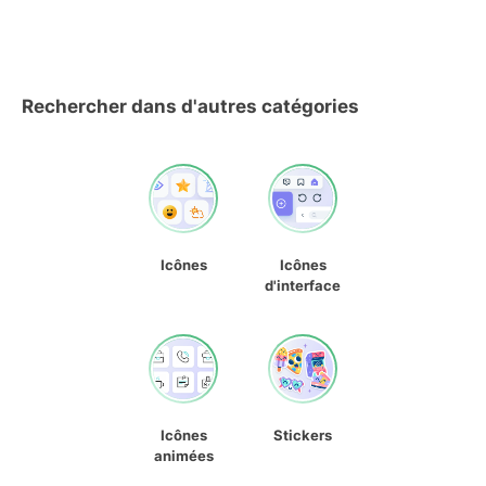
Rechercher dans d'autres catégories
Icônes
Icônes
d'interface
Icônes
Stickers
animées