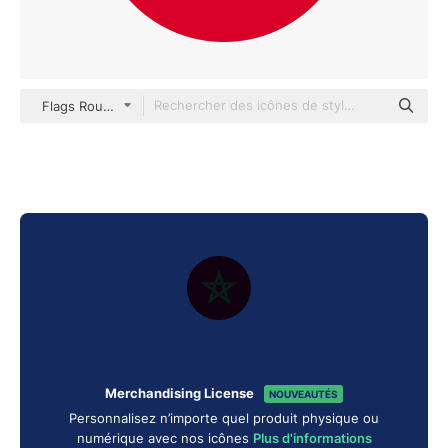
Flags Rounded
Merchandising License
NOUVEAUTÉS
Personnalisez n’importe quel produit physique ou
numérique avec nos icônes
Plus d'informations