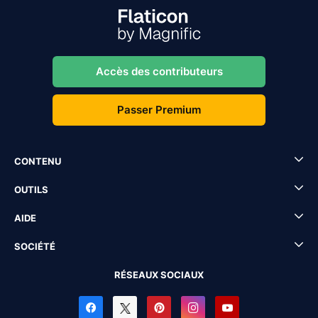
Accès des contributeurs
Passer Premium
CONTENU
OUTILS
AIDE
SOCIÉTÉ
RÉSEAUX SOCIAUX