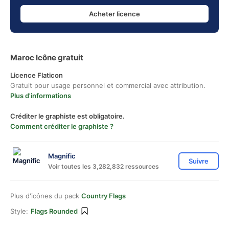
Acheter licence
Maroc Icône gratuit
Licence Flaticon
Gratuit pour usage personnel et commercial avec attribution.
Plus d'informations
Créditer le graphiste est obligatoire.
Comment créditer le graphiste ?
Magnific
Suivre
Voir toutes les 3,282,832 ressources
Plus d'icônes du pack
Country Flags
Style:
Flags Rounded