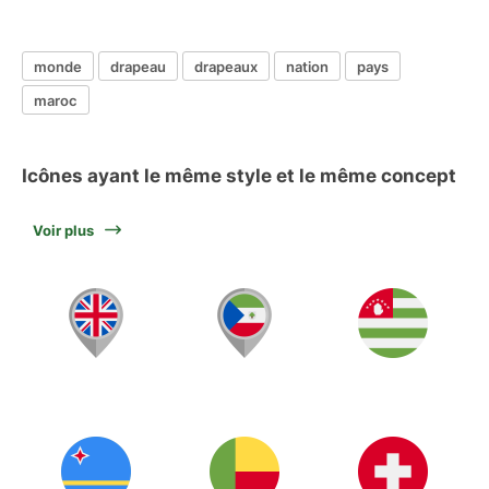
monde
drapeau
drapeaux
nation
pays
maroc
Icônes ayant le même style et le même concept
Voir plus