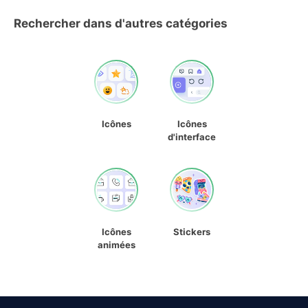
Rechercher dans d'autres catégories
Icônes
Icônes
d'interface
Icônes
Stickers
animées