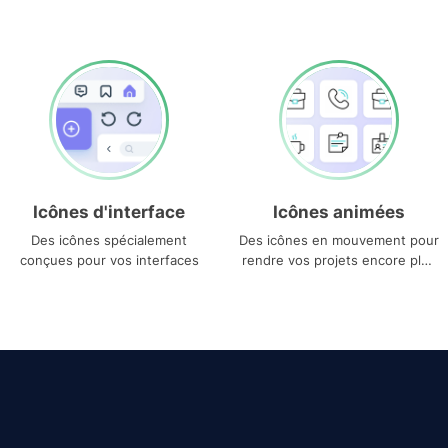
Icônes d'interface
Icônes animées
Des icônes spécialement
Des icônes en mouvement pour
conçues pour vos interfaces
rendre vos projets encore plus
uniques