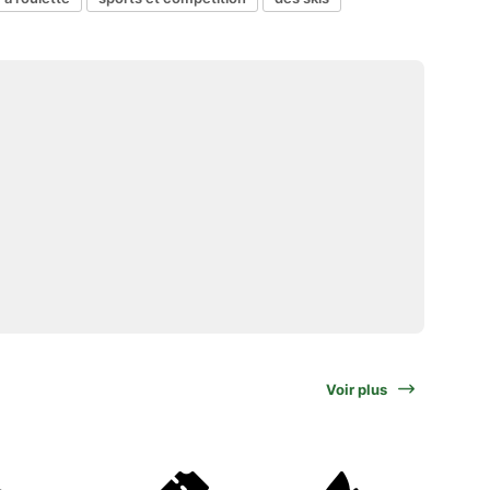
Voir plus