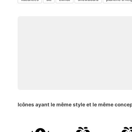
Icônes ayant le même style et le même conce