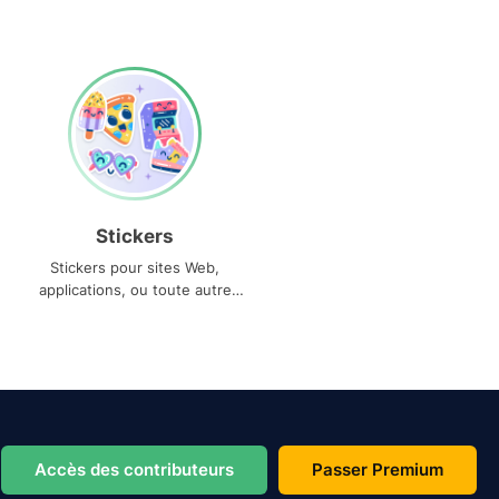
Stickers
Stickers pour sites Web,
applications, ou toute autre
utilisation
Accès des contributeurs
Passer Premium