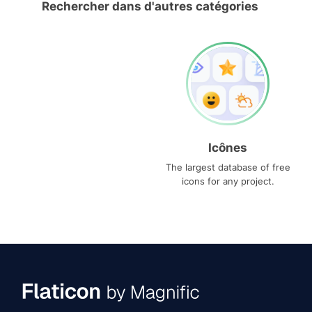
Rechercher dans d'autres catégories
Icônes
The largest database of free
icons for any project.