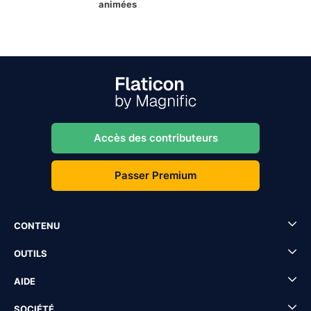
animées
Accès des contributeurs
Passer Premium
CONTENU
OUTILS
AIDE
SOCIÉTÉ