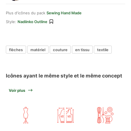
Plus d'icônes du pack
Sewing Hand Made
Style:
Nadiinko Outline
flèches
matériel
couture
en tissu
textile
Icônes ayant le même style et le même concept
Voir plus