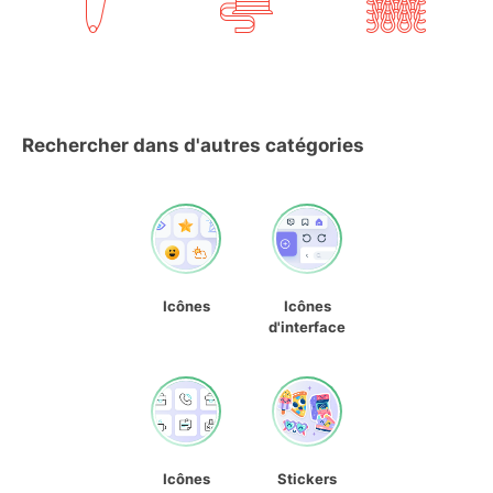
Rechercher dans d'autres catégories
Icônes
Icônes
d'interface
Icônes
Stickers