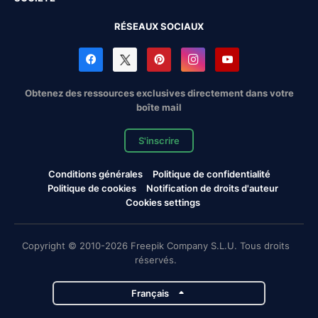
RÉSEAUX SOCIAUX
Obtenez des ressources exclusives directement dans votre
boîte mail
S'inscrire
Conditions générales
Politique de confidentialité
Politique de cookies
Notification de droits d'auteur
Cookies settings
Copyright © 2010-2026 Freepik Company S.L.U. Tous droits
réservés.
Français