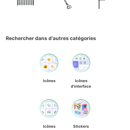
Rechercher dans d'autres catégories
Icônes
Icônes
d'interface
Icônes
Stickers