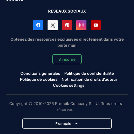
RÉSEAUX SOCIAUX
Obtenez des ressources exclusives directement dans votre
boîte mail
S'inscrire
Conditions générales
Politique de confidentialité
Politique de cookies
Notification de droits d'auteur
Cookies settings
Copyright © 2010-2026 Freepik Company S.L.U. Tous droits
réservés.
Français