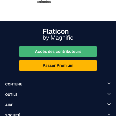
animées
Accès des contributeurs
Passer Premium
CONTENU
OUTILS
AIDE
SOCIÉTÉ