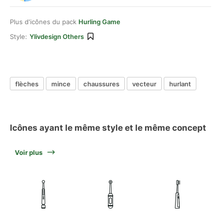
Plus d'icônes du pack
Hurling Game
Style:
Ylivdesign Others
flèches
mince
chaussures
vecteur
hurlant
Icônes ayant le même style et le même concept
Voir plus