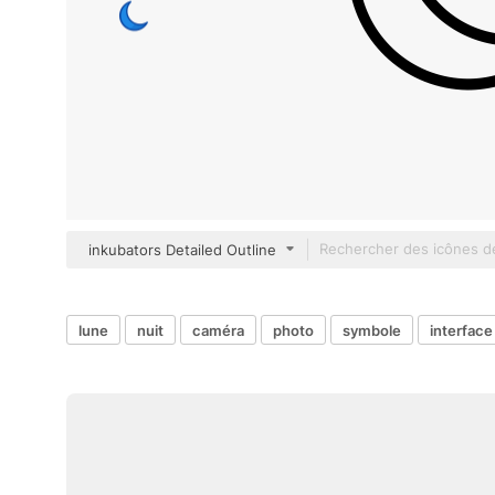
inkubators Detailed Outline
lune
nuit
caméra
photo
symbole
interface