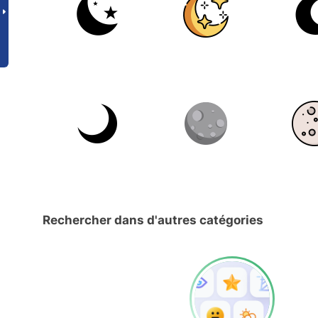
Rechercher dans d'autres catégories