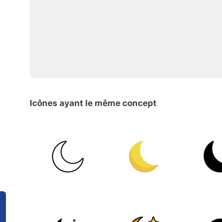
Icônes ayant le même concept