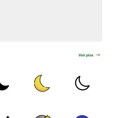
Voir plus