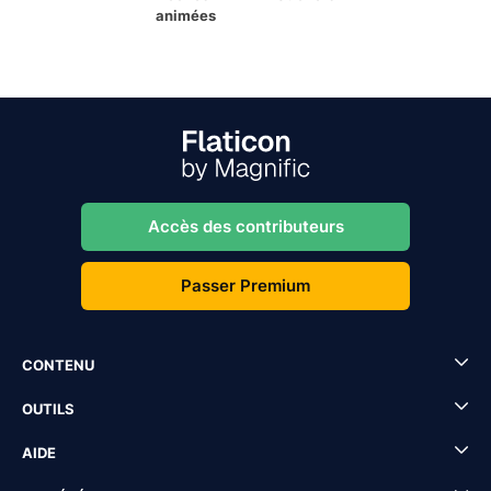
animées
Accès des contributeurs
Passer Premium
CONTENU
OUTILS
AIDE