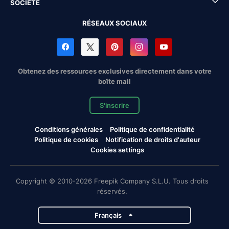
SOCIÉTÉ
RÉSEAUX SOCIAUX
Obtenez des ressources exclusives directement dans votre
boîte mail
S'inscrire
Conditions générales
Politique de confidentialité
Politique de cookies
Notification de droits d'auteur
Cookies settings
Copyright © 2010-2026 Freepik Company S.L.U. Tous droits
réservés.
Français