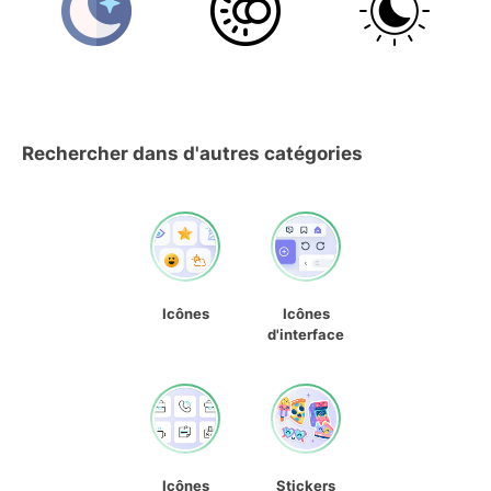
Rechercher dans d'autres catégories
Icônes
Icônes
d'interface
Icônes
Stickers