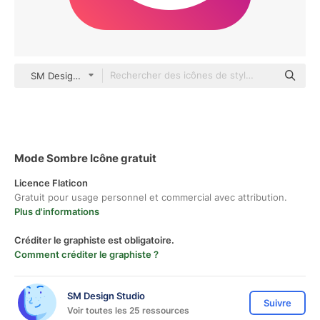
SM Design Studio Mixed
Mode Sombre Icône gratuit
Licence Flaticon
Gratuit pour usage personnel et commercial avec attribution.
Plus d'informations
Créditer le graphiste est obligatoire.
Comment créditer le graphiste ?
SM Design Studio
Suivre
Voir toutes les 25 ressources