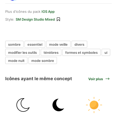
Plus d'icônes du pack
IOS App
Style:
SM Design Studio Mixed
sombre
essentiel
mode veille
divers
modifier les outils
ténèbres
formes et symboles
ui
mode nuit
mode sombre
Icônes ayant le même concept
Voir plus