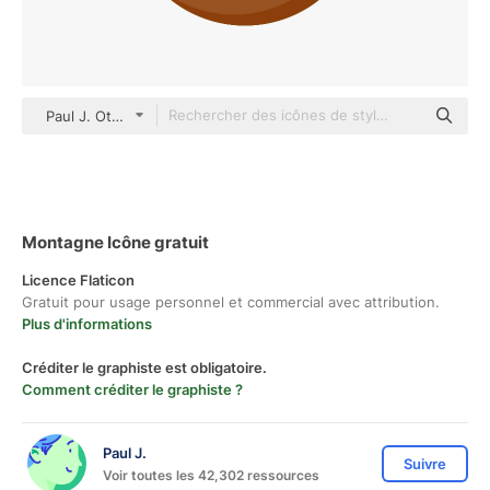
Paul J. Others
Montagne Icône gratuit
Licence Flaticon
Gratuit pour usage personnel et commercial avec attribution.
Plus d'informations
Créditer le graphiste est obligatoire.
Comment créditer le graphiste ?
Paul J.
Suivre
Voir toutes les 42,302 ressources