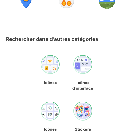
Rechercher dans d'autres catégories
Icônes
Icônes
d'interface
Icônes
Stickers