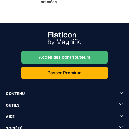
animées
Accès des contributeurs
Passer Premium
CONTENU
OUTILS
AIDE
SOCIÉTÉ