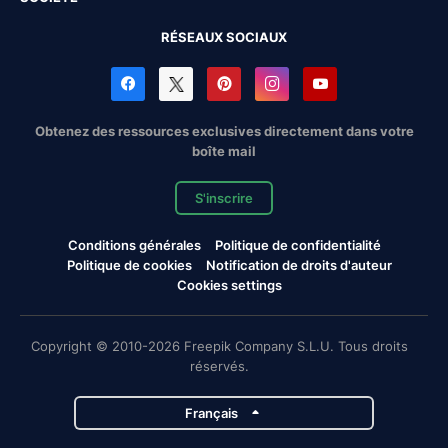
RÉSEAUX SOCIAUX
Obtenez des ressources exclusives directement dans votre
boîte mail
S'inscrire
Conditions générales
Politique de confidentialité
Politique de cookies
Notification de droits d'auteur
Cookies settings
Copyright © 2010-2026 Freepik Company S.L.U. Tous droits
réservés.
Français