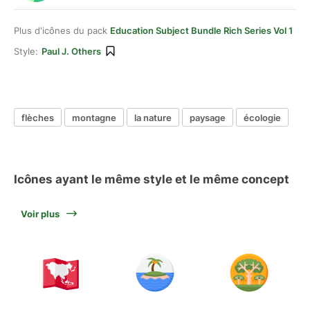
Plus d'icônes du pack
Education Subject Bundle Rich Series Vol 1
Style:
Paul J. Others
flèches
montagne
la nature
paysage
écologie
Icônes ayant le même style et le même concept
Voir plus