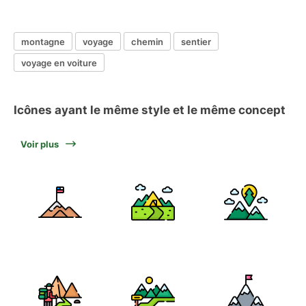
montagne
voyage
chemin
sentier
voyage en voiture
Icônes ayant le même style et le même concept
Voir plus