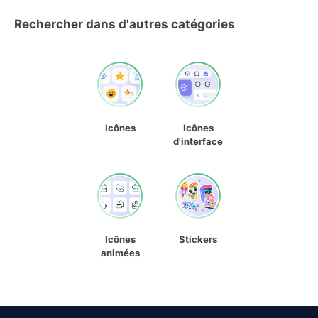
Rechercher dans d'autres catégories
Icônes
Icônes
d'interface
Icônes
Stickers
animées