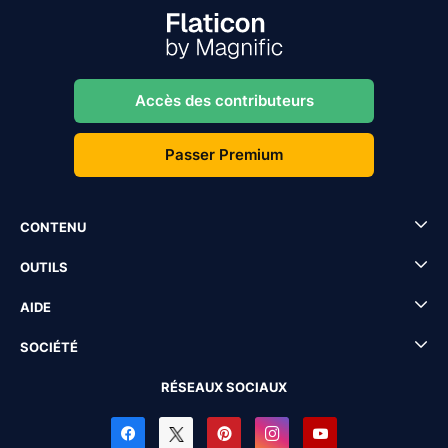
Accès des contributeurs
Passer Premium
CONTENU
OUTILS
AIDE
SOCIÉTÉ
RÉSEAUX SOCIAUX