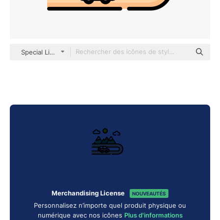
Special Lineal color
Merchandising License
NOUVEAUTÉS
Personnalisez n’importe quel produit physique ou
numérique avec nos icônes
Plus d'informations