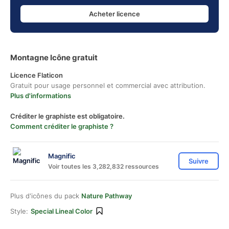
Acheter licence
Montagne Icône gratuit
Licence Flaticon
Gratuit pour usage personnel et commercial avec attribution.
Plus d'informations
Créditer le graphiste est obligatoire.
Comment créditer le graphiste ?
Magnific
Suivre
Voir toutes les 3,282,832 ressources
Plus d'icônes du pack
Nature Pathway
Style:
Special Lineal Color